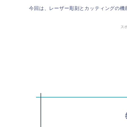
今回は、レーザー彫刻とカッティングの機
ス