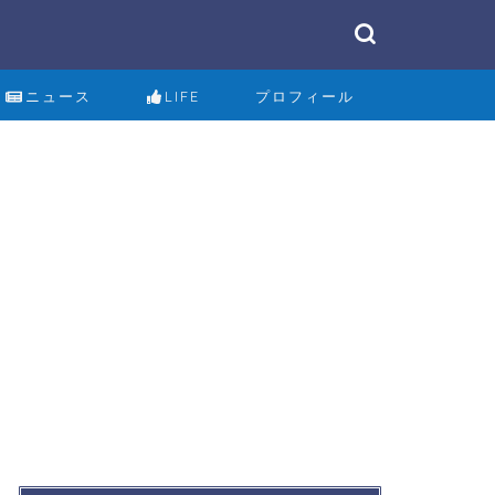
ニュース
LIFE
プロフィール