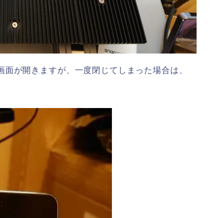
画面が開きますが、一度閉じてしまった場合は、