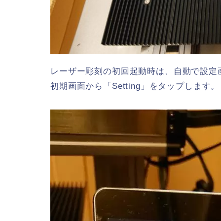
レーザー彫刻の初回起動時は、自動で設定
初期画面から「Setting」をタップします。