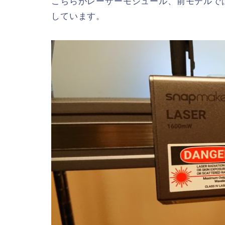
こちらがレーザーモジュール、前モデルではオ
しています。