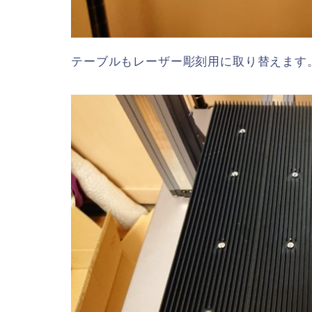
テーブルもレーザー彫刻用に取り替えます