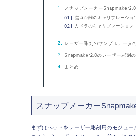
スナップメーカーSnapmaker
焦点距離のキャリブレーショ
カメラのキャリブレーション
レーザー彫刻のサンプルデータ
Snapmaker2.0のレーザー彫
まとめ
スナップメーカーSnapmak
まずはヘッドをレーザー彫刻用のモジュー