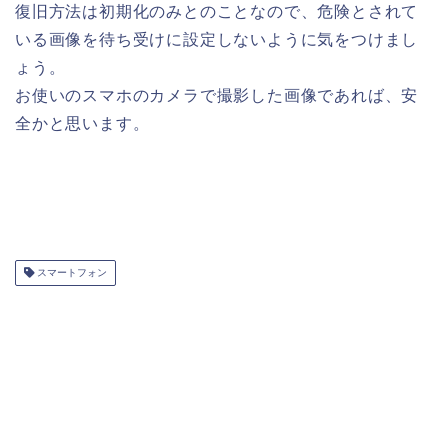
復旧方法は初期化のみとのことなので、危険とされて
いる画像を待ち受けに設定しないように気をつけまし
ょう。
お使いのスマホのカメラで撮影した画像であれば、安
全かと思います。
スマートフォン