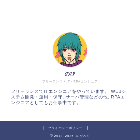
のび
フリーランス / IT・RPAエンジニア
フリーランスでITエンジニアをやっています。 WEBシ
ステム開発・運用・保守, サーバ管理などの他, RPAエ
ンジニアとしてもお仕事中です。
プライバシーポリシー
2018–2026 のびろぐ