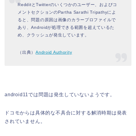
RedditとTwitterのいくつかのユーザー、およびコ
メントセクションのPartha Sarathi Tripathyによ
ると、問題の原因は画像のカラープロファイルで
あり、Androidが処理できる範囲を超えているた
め、クラッシュが発生しています。
（出典）
Android Authority
android11では問題は発生していないようです。
ドコモからは具体的な不具合に対する解消時期は発表
されていません。