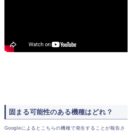
固まる可能性のある機種はどれ？
Googleによるとこちらの機種で発生することが報告さ