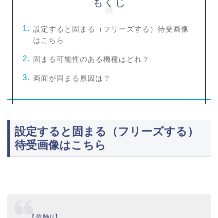
もくじ
設定すると固まる（フリーズする）待受画像
はこちら
固まる可能性のある機種はどれ？
画面が固まる原因は？
設定すると固まる（フリーズする）
待受画像はこちら
【危険!!】