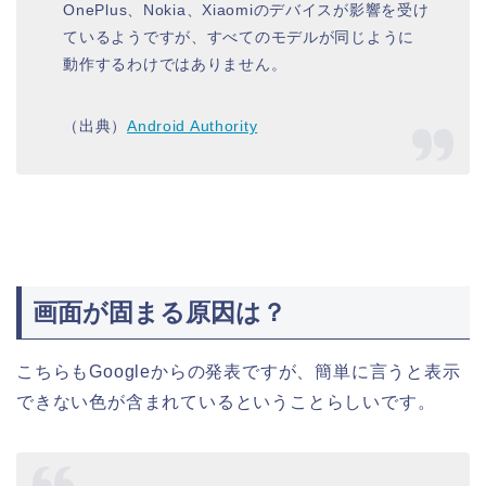
OnePlus、Nokia、Xiaomiのデバイスが影響を受け
ているようですが、すべてのモデルが同じように
動作するわけではありません。
（出典）
Android Authority
画面が固まる原因は？
こちらもGoogleからの発表ですが、簡単に言うと表示
できない色が含まれているということらしいです。