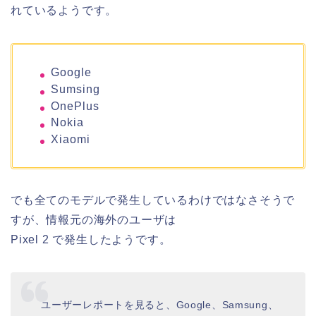
れているようです。
Google
Sumsing
OnePlus
Nokia
Xiaomi
でも全てのモデルで発生しているわけではなさそうで
すが、情報元の海外のユーザは
Pixel 2 で発生したようです。
ユーザーレポートを見ると、Google、Samsung、