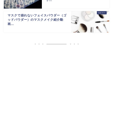
マスクで崩れないフェイスパウダー（ゴ
ッドパウダー）のマスクメイク紹介動
画...