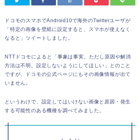
ドコモのスマホでAndroid10で海外のTwitterユーザが
「特定の画像を壁紙に設定すると、スマホが使えなく
なると」ツイートしました。
NTTドコモによると「事象は事実。ただし原因や解消
方法は不明。設定しないようにしてほしい」とのこと
ですが、ドコモの公式ページにもその画像情報が出て
いません。
というわけで、設定してはいけない画像と原因・発生
する可能性のある機種を調べてみました。