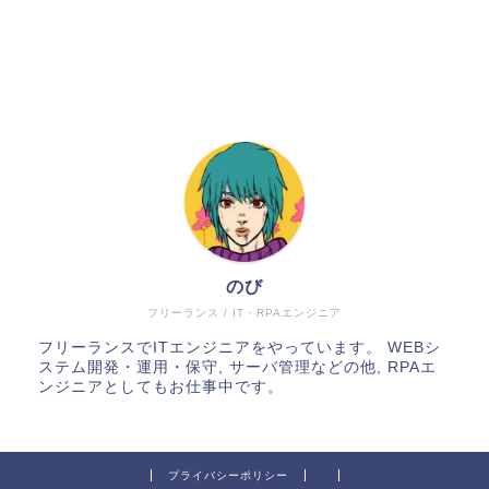
のび
フリーランス / IT・RPAエンジニア
フリーランスでITエンジニアをやっています。 WEBシ
ステム開発・運用・保守, サーバ管理などの他, RPAエ
ンジニアとしてもお仕事中です。
プライバシーポリシー