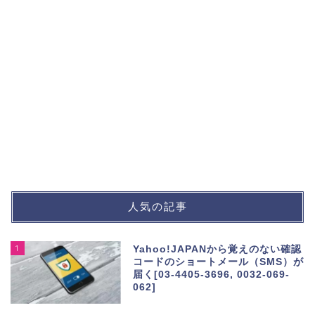
人気の記事
1
Yahoo!JAPANから覚えのない確認
コードのショートメール（SMS）が
届く[03-4405-3696, 0032-069-
062]