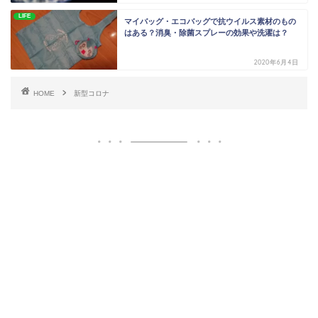
LIFE
マイバッグ・エコバッグで抗ウイルス素材のもの
はある？消臭・除菌スプレーの効果や洗濯は？
2020年6月4日
HOME
新型コロナ