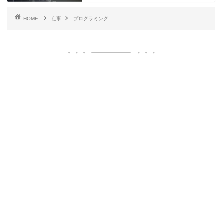
HOME
仕事
プログラミング